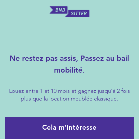
Ne restez pas assis, Passez au bail
mobilité.
Louez entre 1 et 10 mois et gagnez jusqu’à 2 fois
plus que la location meublée classique.
Cela m'intéresse