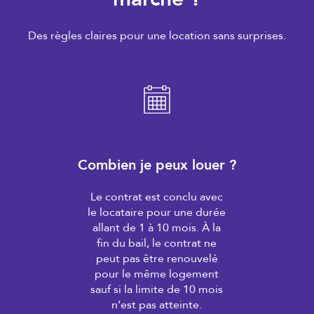
Des règles claires pour une location sans surprises.
Combien je peux louer ?
Le contrat est conclu avec
le locataire pour une durée
allant de 1 à 10 mois. À la
fin du bail, le contrat ne
peut pas être renouvelé
pour le même logement
sauf si la limite de 10 mois
n’est pas atteinte.