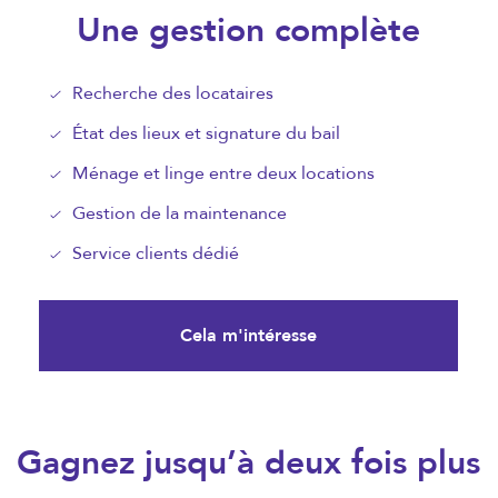
Une gestion complète
Recherche des locataires
État des lieux et signature du bail
Ménage et linge entre deux locations
Gestion de la maintenance
Service clients dédié
Cela m'intéresse
Gagnez jusqu’à deux fois plus