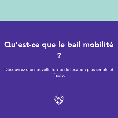
Qu'est-ce que le bail mobilité
?
Découvrez une nouvelle forme de location plus simple et
fiable.