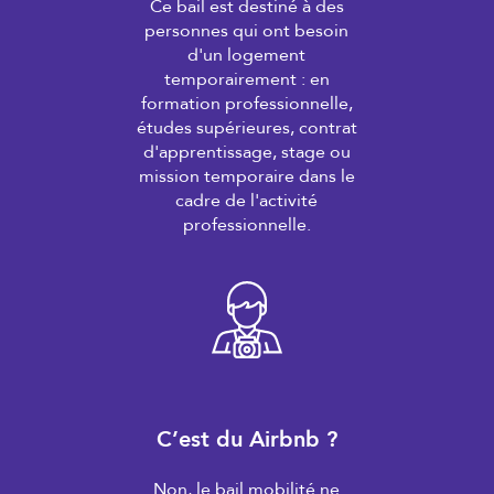
Ce bail est destiné à des
personnes qui ont besoin
d'un logement
temporairement : en
formation professionnelle,
études supérieures, contrat
d'apprentissage, stage ou
mission temporaire dans le
cadre de l'activité
professionnelle.
C’est du Airbnb ?
Non, le bail mobilité ne