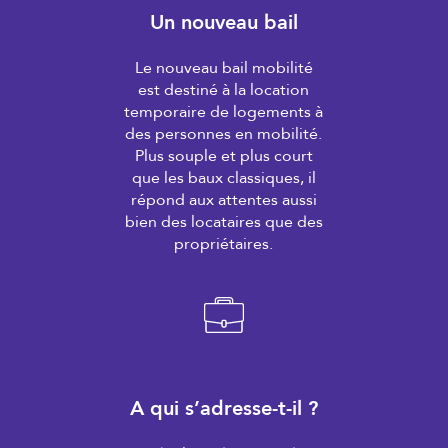
Un nouveau bail
Le nouveau bail mobilité
est destiné à la location
temporaire de logements à
des personnes en mobilité.
Plus souple et plus court
que les baux classiques, il
répond aux attentes aussi
bien des locataires que des
propriétaires.
A qui s’adresse-t-il ?