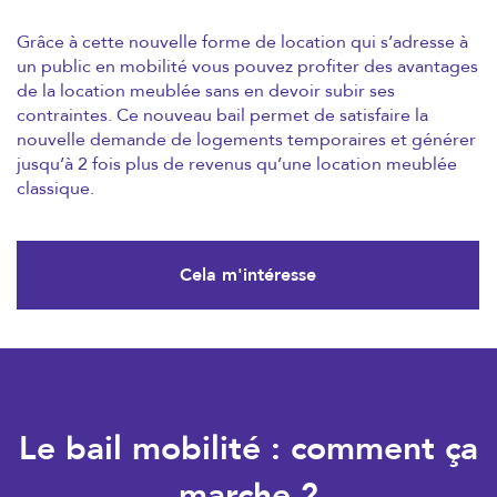
Grâce à cette nouvelle forme de location qui s’adresse à
un public en mobilité vous pouvez profiter des avantages
de la location meublée sans en devoir subir ses
contraintes. Ce nouveau bail permet de satisfaire la
nouvelle demande de logements temporaires et générer
jusqu’à 2 fois plus de revenus qu’une location meublée
classique.
Cela m'intéresse
Le bail mobilité : comment ça
marche ?