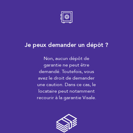
Je peux demander un dépôt ?
Non, aucun dépôt de
garantie ne peut être
demandé. Toutefois, vous
avez le droit de demander
une caution. Dans ce cas, le
locataire peut notamment
recourir à la garantie Visale.