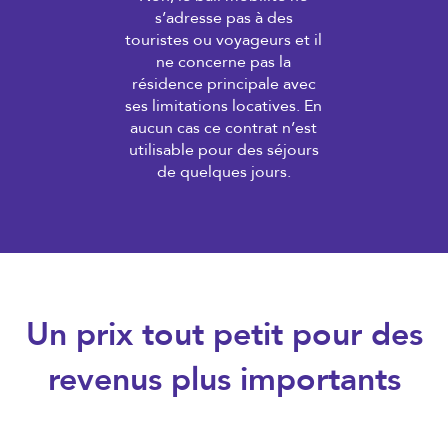
s’adresse pas à des
touristes ou voyageurs et il
ne concerne pas la
résidence principale avec
ses limitations locatives. En
aucun cas ce contrat n’est
utilisable pour des séjours
de quelques jours.
Un prix tout petit pour des
revenus plus importants